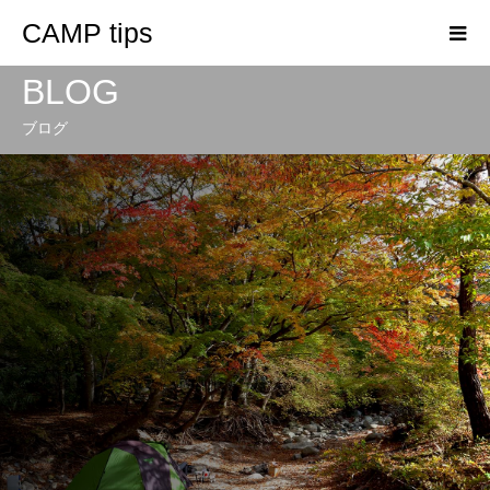
CAMP tips
BLOG
ブログ