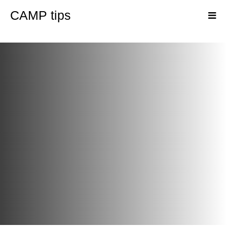
CAMP tips