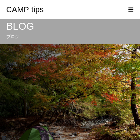
CAMP tips
BLOG
ブログ