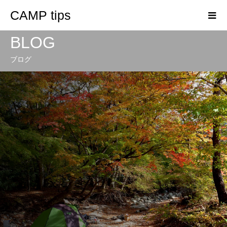
CAMP tips
BLOG
ブログ